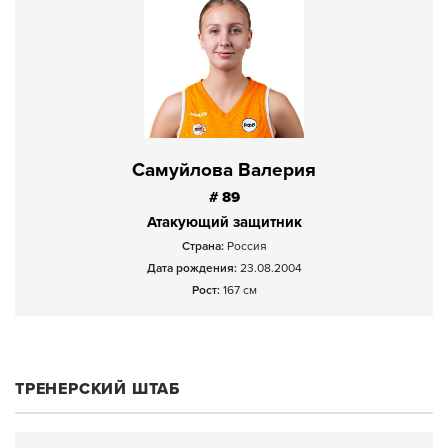
Самуйлова Валерия
# 89
Атакующий защитник
Страна:
Россия
Дата рождения:
23.08.2004
Рост:
167 см
ТРЕНЕРСКИЙ ШТАБ