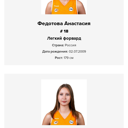
Федотова Анастасия
# 18
Легкий форвард
Страна:
Россия
Дата рождения:
02.07.2009
Рост:
179 см