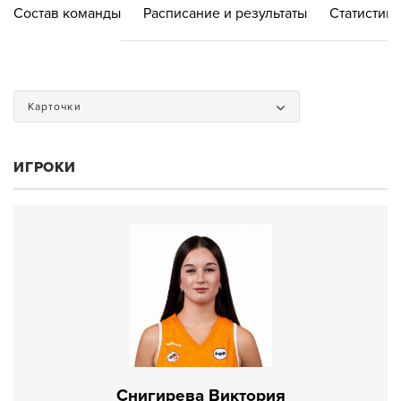
Состав команды
Расписание и результаты
Статистика
Карточки
ИГРОКИ
Снигирева Виктория