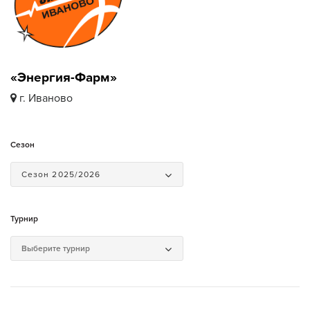
«Энергия-Фарм»
г. Иваново
Сезон
Сезон 2025/2026
Турнир