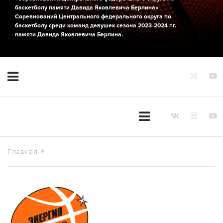
баскетболу памяти Давида Яковлевича Берлина»
Соревнований Центрального федерального округа по
баскетболу среди команд девушек сезона 2023-2024 г.г.
памяти Давида Яковлевича Берлина.
Главная
Команда