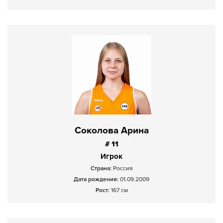
Соколова Арина
# 11
Игрок
Страна:
Россия
Дата рождения:
01.09.2009
Рост:
167 см