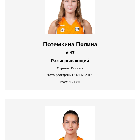
Потемкина Полина
# 17
Разыгрывающий
Страна:
Россия
Дата рождения:
17.02.2009
Рост:
160 см