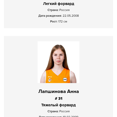
Легкий форвард
Страна:
Россия
Дата рождения:
22.05.2008
Рост:
172 см
Лапшинова Анна
# 31
Тяжелый форвард
Страна:
Россия