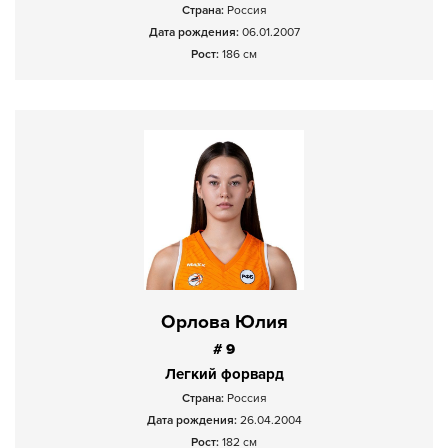
Страна:
Россия
Дата рождения:
06.01.2007
Рост:
186 см
Орлова Юлия
# 9
Легкий форвард
Страна:
Россия
Дата рождения:
26.04.2004
Рост:
182 см